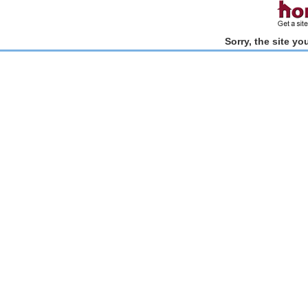
Sorry, the site y